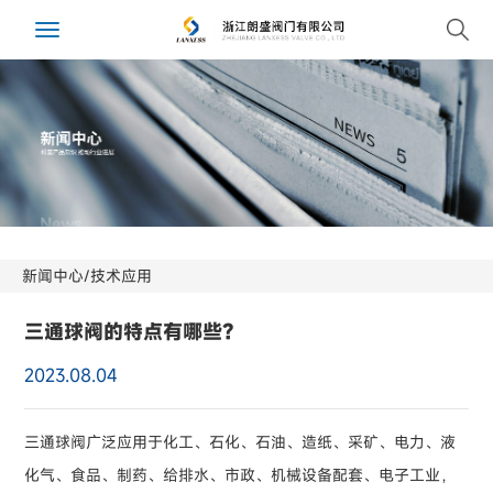
Toggle
navigation
新闻中心
/
技术应用
三通球阀的特点有哪些？
2023.08.04
三通球阀广泛应用于化工、石化、石油、造纸、采矿、电力、液
化气、食品、制药、给排水、市政、机械设备配套、电子工业，