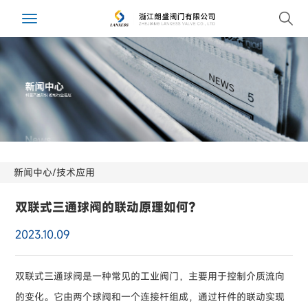
Toggle
navigation
新闻中心
/
技术应用
双联式三通球阀的联动原理如何？
2023.10.09
双联式三通球阀是一种常见的工业阀门，主要用于控制介质流向
的变化。它由两个球阀和一个连接杆组成，通过杆件的联动实现