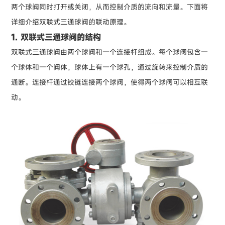
两个球阀同时打开或关闭，从而控制介质的流向和流量。下面将
详细介绍双联式三通球阀的联动原理。
1. 双联式三通球阀的结构
双联式三通球阀由两个球阀和一个连接杆组成。每个球阀包含一
个球体和一个阀体，球体上有一个球孔，通过旋转来控制介质的
通断。连接杆通过铰链连接两个球阀，使得两个球阀可以相互联
动。