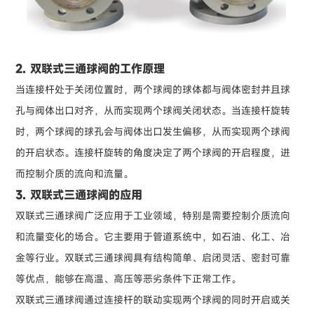
2. 双联式三通球阀的工作原理
当连接杆处于关闭位置时，两个球阀的球体都与阀体密封并且球
孔与阀体出口对齐，从而实现两个球阀关闭状态。当连接杆旋转
时，两个球阀的球孔会与阀体出口发生偏移，从而实现两个球阀
的开启状态。连接杆旋转的角度决定了两个球阀的开启程度，进
而控制介质的流向和流量。
3. 双联式三通球阀的应用
双联式三通球阀广泛应用于工业领域，特别是需要控制介质流向
和流量变化的场合。它主要用于管道系统中，如石油、化工、冶
金等行业。双联式三通球阀具有结构简单、启闭灵活、密封可靠
等优点，能够在高温、高压等恶劣条件下正常工作。
双联式三通球阀通过连接杆的联动实现两个球阀的同时开启或关